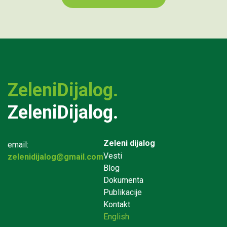
ZeleniDijalog.
ZeleniDijalog.
Zeleni dijalog
email:
Vesti
zelenidijalog@gmail.com
Blog
Dokumenta
Publikacije
Kontakt
English