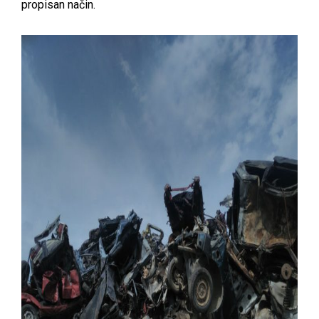
propisan način.