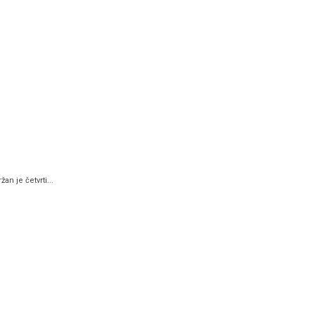
n je četvrti...