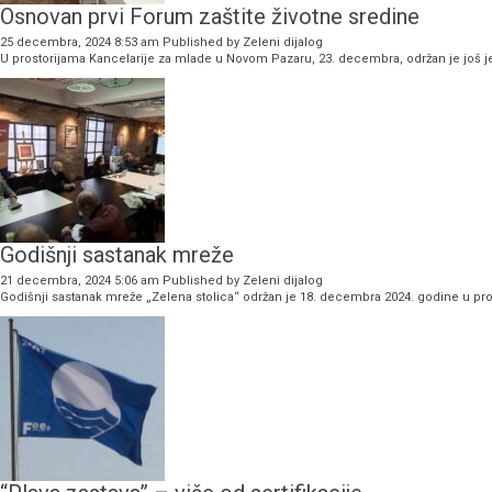
Osnovan prvi Forum zaštite životne sredine
25 decembra, 2024 8:53 am
Published by
Zeleni dijalog
U prostorijama Kancelarije za mlade u Novom Pazaru, 23. decembra, održan je još je
Godišnji sastanak mreže
21 decembra, 2024 5:06 am
Published by
Zeleni dijalog
Godišnji sastanak mreže „Zelena stolica“ održan je 18. decembra 2024. godine u pros