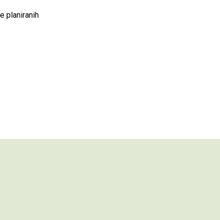
e planiranih