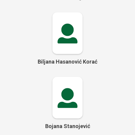
Biljana Hasanović Korać
Bojana Stanojević