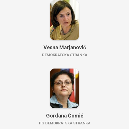
Vesna Marjanović
DEMOKRATSKA STRANKA
Gordana Čomić
PG DEMOKRATSKA STRANKA