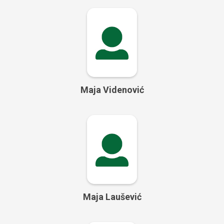
Maja Videnović
Maja Laušević