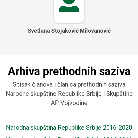
Svetlana Stojaković Milovanović
Arhiva prethodnih saziva
Spisak članova i članica prethodnih saziva
Narodne skupštine Republike Srbije i Skupštine
AP Vojvodine
Narodna skupština Republike Srbije 2016-2020