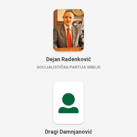
Dejan Radenković
SOCIJALISTIČKA PARTIJA SRBIJE
Dragi Damnjanović