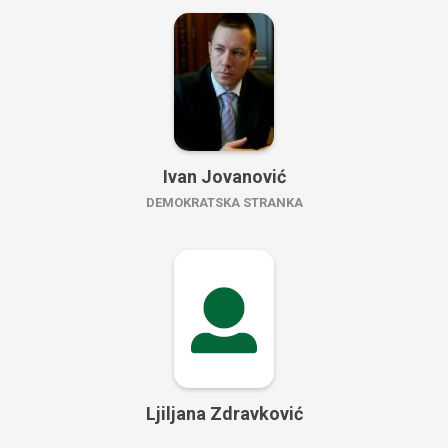
Ivan Jovanović
DEMOKRATSKA STRANKA
Ljiljana Zdravković