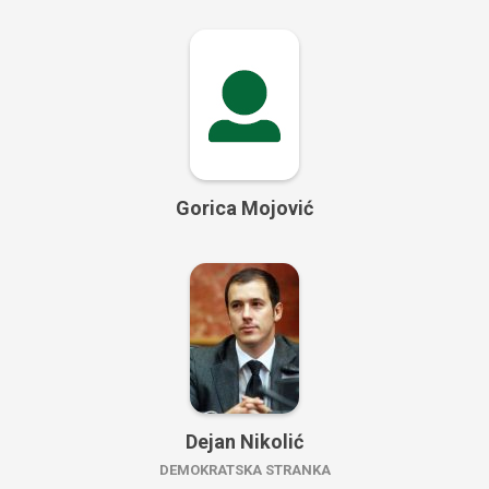
Gorica Mojović
Dejan Nikolić
DEMOKRATSKA STRANKA