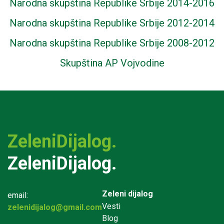
Narodna skupština Republike Srbije 2014-2016
Narodna skupština Republike Srbije 2012-2014
Narodna skupština Republike Srbije 2008-2012
Skupština AP Vojvodine
ZeleniDijalog.
ZeleniDijalog.
Zeleni dijalog
email:
Vesti
zelenidijalog@gmail.com
Blog