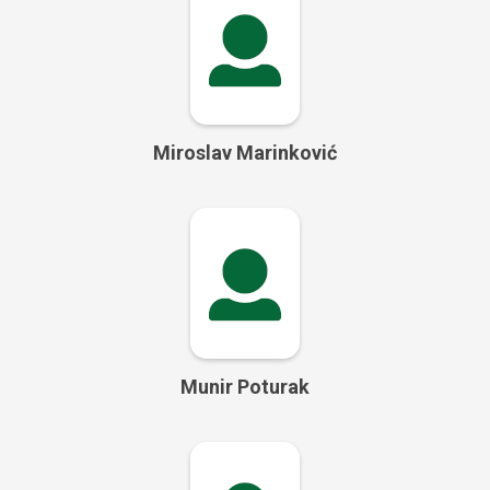
Miroslav Marinković
Munir Poturak