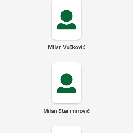
Milan Vučković
Milan Stanimirović