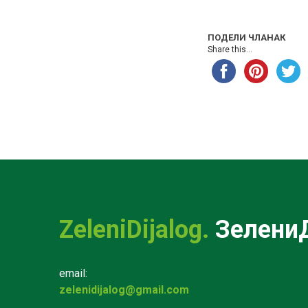
ПОДЕЛИ ЧЛАНАК
Share this...
ZeleniDijalog.
ЗелениД
email:
zelenidijalog@gmail.com