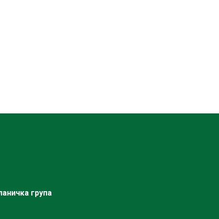
ланичка група