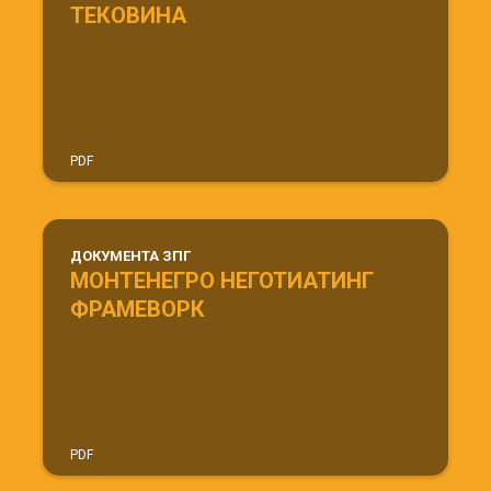
ТЕКОВИНА
PDF
ДОКУМЕНТА ЗПГ
МОНТЕНЕГРО НЕГОТИАТИНГ
ФРАМЕВОРК
PDF