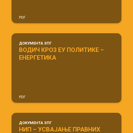
PDF
ДОКУМЕНТА ЗПГ
ВОДИЧ КРОЗ ЕУ ПОЛИТИКЕ –
ЕНЕРГЕТИКА
PDF
ДОКУМЕНТА ЗПГ
НИП – УСВАЈАЊЕ ПРАВНИХ