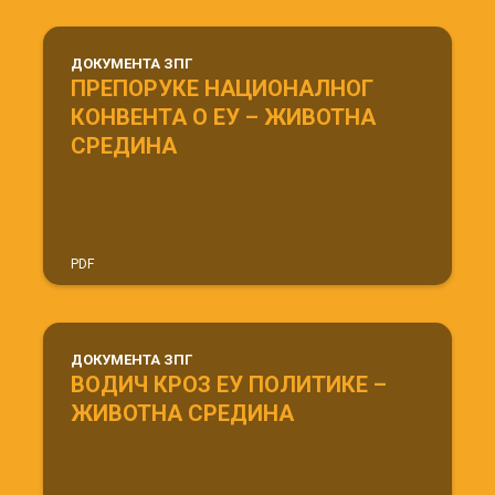
ДОКУМЕНТА ЗПГ
ПРЕПОРУКЕ НАЦИОНАЛНОГ
КОНВЕНТА О ЕУ – ЖИВОТНА
СРЕДИНА
PDF
ДОКУМЕНТА ЗПГ
ВОДИЧ КРОЗ ЕУ ПОЛИТИКЕ –
ЖИВОТНА СРЕДИНА