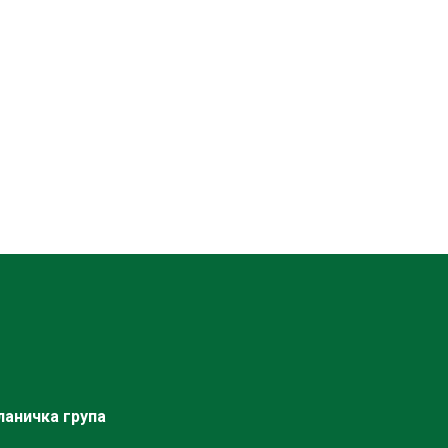
ланичка група